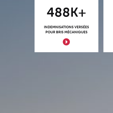
488K+
INDEMNISATIONS VERSÉES
POUR BRIS MÉCANIQUES