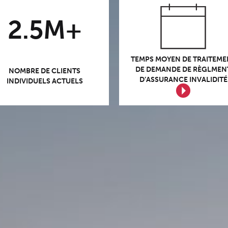
2.5M+
TEMPS MOYEN DE TRAITEME
DE DEMANDE DE RÈGLMEN
NOMBRE DE CLIENTS
D’ASSURANCE INVALIDITÉ
INDIVIDUELS ACTUELS