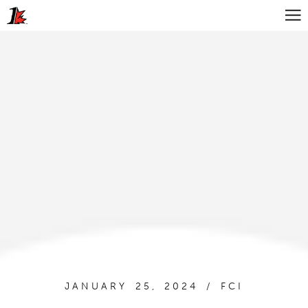
JANUARY 25, 2024 / FCI