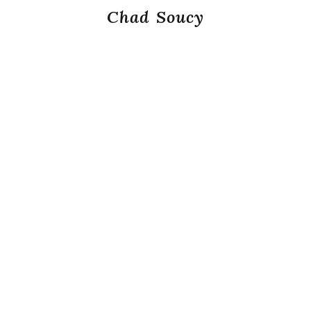
Chad Soucy