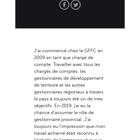
J’ai commencé chez le GFFC en
2009 en tant que chargé de
compte. Travailler avec tous les
chargés de comptes, les
gestionnaires de développement
de territoire et les autres
gestionnaires régionaux à travers
le pays a toujours été un de mes
objectifs. En 2019, j’ai eu la
chance d’assumer le rôle de
gestionnaire provincial. J’ai
toujours eu l’impression que mon
travail acharné était reconnu à