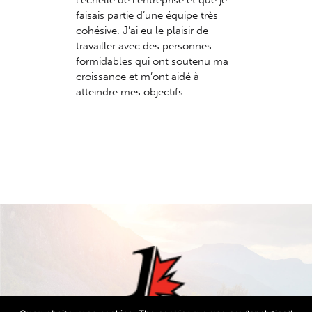
l’échelle de l’entreprise et que je
faisais partie d’une équipe très
cohésive. J’ai eu le plaisir de
travailler avec des personnes
formidables qui ont soutenu ma
croissance et m’ont aidé à
atteindre mes objectifs.